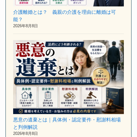
介護離婚とは？ 義親の介護を理由に離婚は可
能？
2026年8月8日
悪意の遺棄とは｜具体例・認定要件・慰謝料相場
と判例解説
2026年8月8日