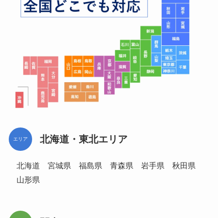
北海道・東北エリア
エリア
北海道 宮城県 福島県 青森県 岩手県 秋田県
山形県