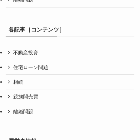
各記事［コンテンツ］
不動産投資
住宅ローン問題
相続
親族間売買
離婚問題