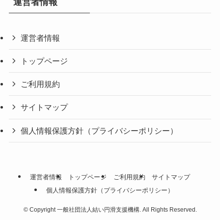
運営者情報
運営者情報
トップページ
ご利用規約
サイトマップ
個人情報保護方針（プライバシーポリシー）
運営者情報
トップページ
ご利用規約
サイトマップ
個人情報保護方針（プライバシーポリシー）
©
Copyright 一般社団法人結い円滑支援機構. All Rights Reserved.