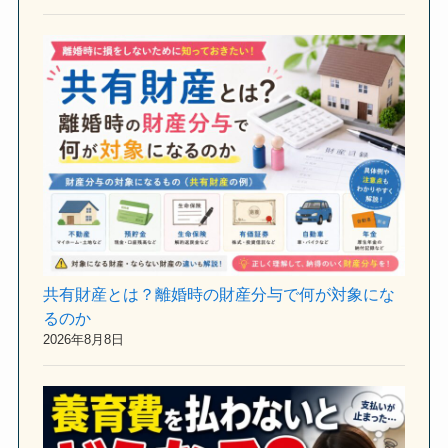
共有財産とは？離婚時の財産分与で何が対象にな
るのか
2026年8月8日