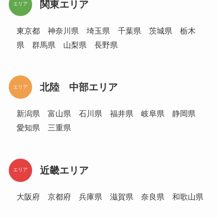
関東エリア
エリア
東京都 神奈川県 埼玉県 千葉県 茨城県 栃木
県 群馬県 山梨県 長野県
北陸 中部エリア
エリア
新潟県 富山県 石川県 福井県 岐阜県 静岡県
愛知県 三重県
近畿エリア
エリア
大阪府 京都府 兵庫県 滋賀県 奈良県 和歌山県