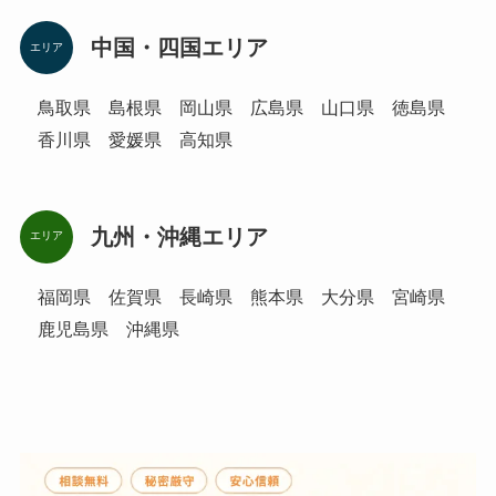
中国・四国エリア
エリア
鳥取県 島根県 岡山県 広島県 山口県 徳島県
香川県 愛媛県 高知県
九州・沖縄エリア
エリア
福岡県 佐賀県 長崎県 熊本県 大分県 宮崎県
鹿児島県 沖縄県