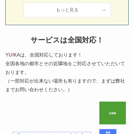
もっと見る
サービスは全国対応
！
YU
I
KAは、全国対応しております！
全国各地の都市とその近隣地をご対応させていただいて
おります。
（一部対応が出来ない場所も有りますので、まずは弊社
までお問い合わせください。）