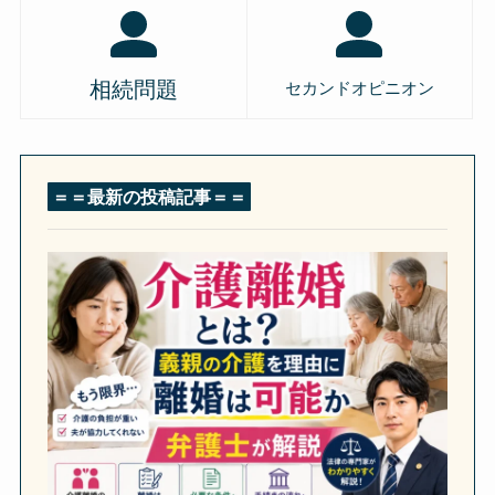
相続問題
セカンドオピニオン
＝＝最新の投稿記事＝＝