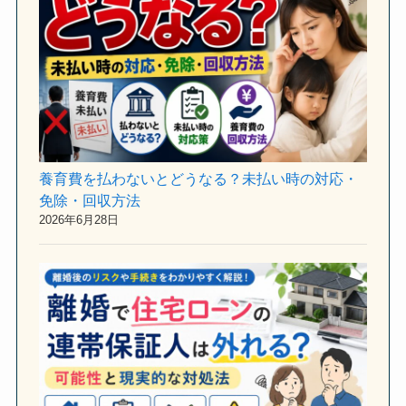
養育費を払わないとどうなる？未払い時の対応・
免除・回収方法
2026年6月28日