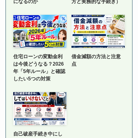
になるのか
方と実務的な手続き）
住宅ローンの変動金利
借金減額の方法と注意
は今後どうなる？2026
点
年「5年ルール」と確認
したい5つの対策
自己破産手続き中にし