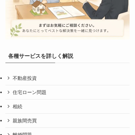
各種サービスを詳しく解説
不動産投資
住宅ローン問題
相続
親族間売買
離婚問題