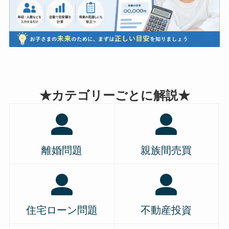
★カテゴリーごとに解説★
離婚問題
親族間売買
住宅ローン問題
不動産投資