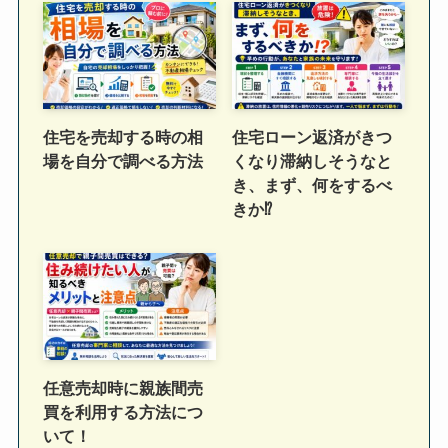
住宅を売却する時の相
住宅ローン返済がきつ
場を自分で調べる方法
くなり滞納しそうなと
き、まず、何をするべ
きか⁉
任意売却時に親族間売
買を利用する方法につ
いて！