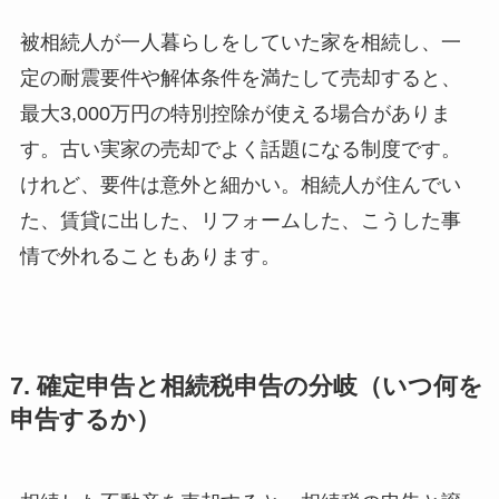
被相続人が一人暮らしをしていた家を相続し、一
定の耐震要件や解体条件を満たして売却すると、
最大3,000万円の特別控除が使える場合がありま
す。古い実家の売却でよく話題になる制度です。
けれど、要件は意外と細かい。相続人が住んでい
た、賃貸に出した、リフォームした、こうした事
情で外れることもあります。
7. 確定申告と相続税申告の分岐（いつ何を
申告するか）