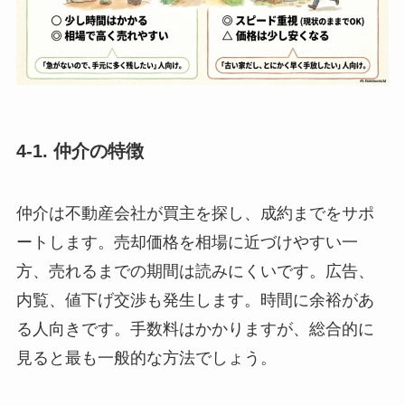
4-1. 仲介の特徴
仲介は不動産会社が買主を探し、成約までをサポ
ートします。売却価格を相場に近づけやすい一
方、売れるまでの期間は読みにくいです。広告、
内覧、値下げ交渉も発生します。時間に余裕があ
る人向きです。手数料はかかりますが、総合的に
見ると最も一般的な方法でしょう。