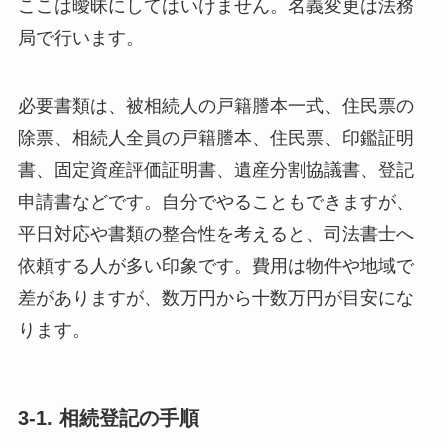
ここは曖昧にしてはいけません。名義変更は法務
局で行います。
必要書類は、被相続人の戸籍謄本一式、住民票の
除票、相続人全員の戸籍謄本、住民票、印鑑証明
書、固定資産評価証明書、遺産分割協議書、登記
申請書などです。自分でやることもできますが、
平日対応や書類の整合性を考えると、司法書士へ
依頼する人が多い印象です。費用は物件や地域で
差がありますが、数万円から十数万円が目安にな
ります。
3-1. 相続登記の手順