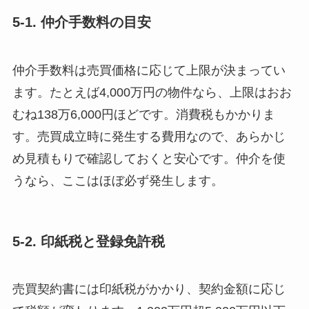
5-1. 仲介手数料の目安
仲介手数料は売買価格に応じて上限が決まってい
ます。たとえば4,000万円の物件なら、上限はおお
むね138万6,000円ほどです。消費税もかかりま
す。売買成立時に発生する費用なので、あらかじ
め見積もりで確認しておくと安心です。仲介を使
うなら、ここはほぼ必ず発生します。
5-2. 印紙税と登録免許税
売買契約書には印紙税がかかり、契約金額に応じ