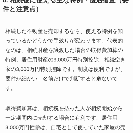
6. 相続後に使える主な特例・優遇措置（要
件と注意点）
相続した不動産を売却するなら、使える特例を知
っているかどうかで手残りが変わります。代表的
なのは、相続財産を譲渡した場合の取得費加算の
特例、居住用財産の3,000万円特別控除、相続空き
家の3,000万円特別控除です。制度は便利ですが、
要件が細かい。名前だけで判断すると危ないで
す。
取得費加算は、相続税を払った人が相続開始から
一定期間内に売却する場合に有利です。居住用
3,000万円控除は、自宅として使っていた家屋の売