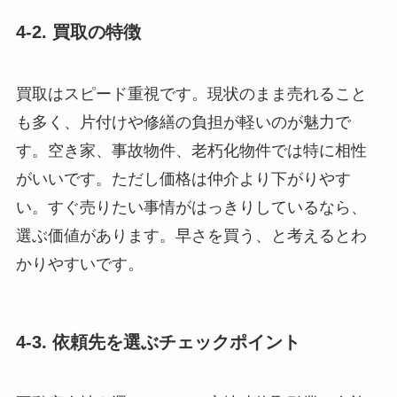
4-2. 買取の特徴
買取はスピード重視です。現状のまま売れること
も多く、片付けや修繕の負担が軽いのが魅力で
す。空き家、事故物件、老朽化物件では特に相性
がいいです。ただし価格は仲介より下がりやす
い。すぐ売りたい事情がはっきりしているなら、
選ぶ価値があります。早さを買う、と考えるとわ
かりやすいです。
4-3. 依頼先を選ぶチェックポイント