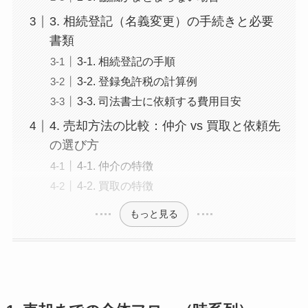
3. 相続登記（名義変更）の手続きと必要
書類
3-1. 相続登記の手順
3-2. 登録免許税の計算例
3-3. 司法書士に依頼する費用目安
4. 売却方法の比較：仲介 vs 買取と依頼先
の選び方
4-1. 仲介の特徴
4-2. 買取の特徴
もっと見る