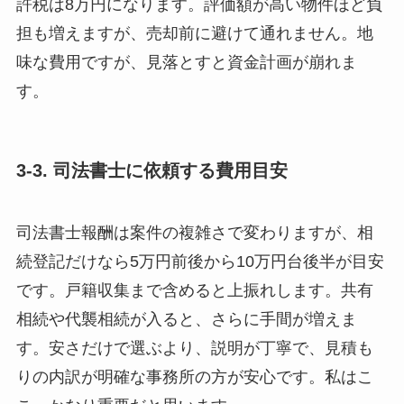
許税は8万円になります。評価額が高い物件ほど負
担も増えますが、売却前に避けて通れません。地
味な費用ですが、見落とすと資金計画が崩れま
す。
3-3. 司法書士に依頼する費用目安
司法書士報酬は案件の複雑さで変わりますが、相
続登記だけなら5万円前後から10万円台後半が目安
です。戸籍収集まで含めると上振れします。共有
相続や代襲相続が入ると、さらに手間が増えま
す。安さだけで選ぶより、説明が丁寧で、見積も
りの内訳が明確な事務所の方が安心です。私はこ