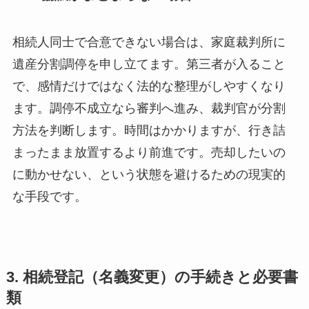
相続人同士で合意できない場合は、家庭裁判所に
遺産分割調停を申し立てます。第三者が入ること
で、感情だけではなく法的な整理がしやすくなり
ます。調停不成立なら審判へ進み、裁判官が分割
方法を判断します。時間はかかりますが、行き詰
まったまま放置するより前進です。売却したいの
に動かせない、という状態を避けるための現実的
な手段です。
3. 相続登記（名義変更）の手続きと必要書
類