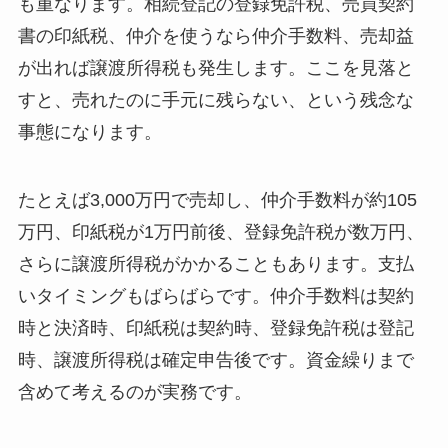
も重なります。相続登記の登録免許税、売買契約
書の印紙税、仲介を使うなら仲介手数料、売却益
が出れば譲渡所得税も発生します。ここを見落と
すと、売れたのに手元に残らない、という残念な
事態になります。
たとえば3,000万円で売却し、仲介手数料が約105
万円、印紙税が1万円前後、登録免許税が数万円、
さらに譲渡所得税がかかることもあります。支払
いタイミングもばらばらです。仲介手数料は契約
時と決済時、印紙税は契約時、登録免許税は登記
時、譲渡所得税は確定申告後です。資金繰りまで
含めて考えるのが実務です。