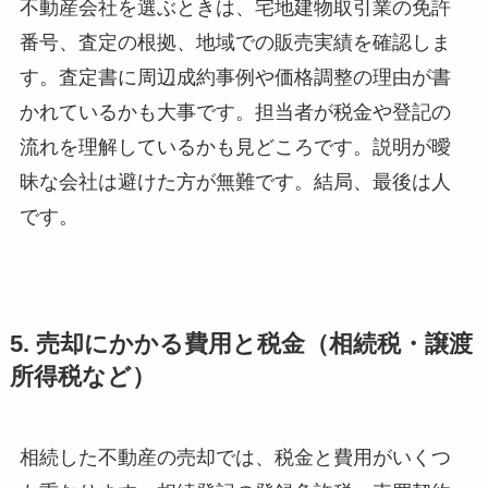
不動産会社を選ぶときは、宅地建物取引業の免許
番号、査定の根拠、地域での販売実績を確認しま
す。査定書に周辺成約事例や価格調整の理由が書
かれているかも大事です。担当者が税金や登記の
流れを理解しているかも見どころです。説明が曖
昧な会社は避けた方が無難です。結局、最後は人
です。
5. 売却にかかる費用と税金（相続税・譲渡
所得税など）
相続した不動産の売却では、税金と費用がいくつ