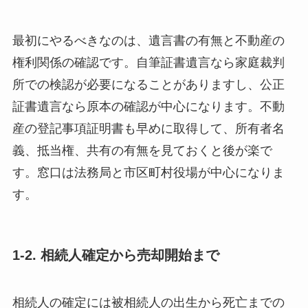
最初にやるべきなのは、遺言書の有無と不動産の
権利関係の確認です。自筆証書遺言なら家庭裁判
所での検認が必要になることがありますし、公正
証書遺言なら原本の確認が中心になります。不動
産の登記事項証明書も早めに取得して、所有者名
義、抵当権、共有の有無を見ておくと後が楽で
す。窓口は法務局と市区町村役場が中心になりま
す。
1-2. 相続人確定から売却開始まで
相続人の確定には被相続人の出生から死亡までの