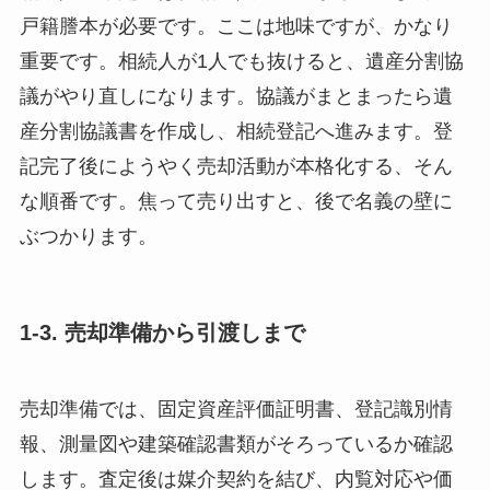
戸籍謄本が必要です。ここは地味ですが、かなり
重要です。相続人が1人でも抜けると、遺産分割協
議がやり直しになります。協議がまとまったら遺
産分割協議書を作成し、相続登記へ進みます。登
記完了後にようやく売却活動が本格化する、そん
な順番です。焦って売り出すと、後で名義の壁に
ぶつかります。
1-3. 売却準備から引渡しまで
売却準備では、固定資産評価証明書、登記識別情
報、測量図や建築確認書類がそろっているか確認
します。査定後は媒介契約を結び、内覧対応や価