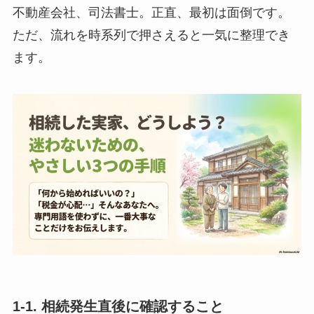
不動産会社、司法書士。正直、最初は面倒です。
ただ、流れを時系列で押さえると一気に整理でき
ます。
1-1. 相続発生直後に確認すること