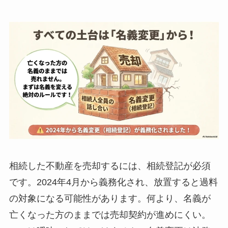
相続した不動産を売却するには、相続登記が必須
です。2024年4月から義務化され、放置すると過料
の対象になる可能性があります。何より、名義が
亡くなった方のままでは売却契約が進めにくい。