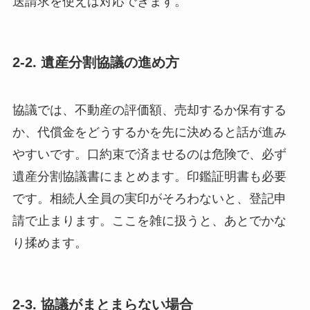
送請求を使えば対応できます。
2-2. 遺産分割協議の進め方
協議では、不動産の評価額、売却するか保有する
か、代償金をどうするかを先に決めると話が進み
やすいです。口約束で済ませるのは危険で、必ず
遺産分割協議書にまとめます。印鑑証明書も必要
です。相続人全員の実印がそろわないと、登記申
請で止まります。ここを雑に扱うと、あとでかな
り揉めます。
2-3. 協議がまとまらない場合