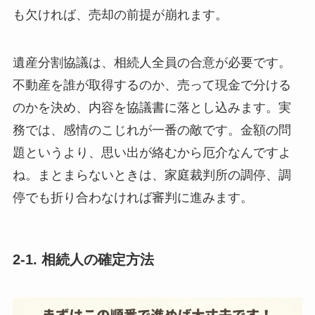
も欠ければ、売却の前提が崩れます。
遺産分割協議は、相続人全員の合意が必要です。
不動産を誰が取得するのか、売って現金で分ける
のかを決め、内容を協議書に落とし込みます。実
務では、感情のこじれが一番の敵です。金額の問
題というより、思い出が絡むから厄介なんですよ
ね。まとまらないときは、家庭裁判所の調停、調
停でも折り合わなければ審判に進みます。
2-1. 相続人の確定方法