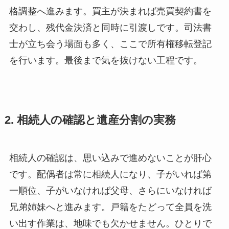
格調整へ進みます。買主が決まれば売買契約書を
交わし、残代金決済と同時に引渡しです。司法書
士が立ち会う場面も多く、ここで所有権移転登記
を行います。最後まで気を抜けない工程です。
2. 相続人の確認と遺産分割の実務
相続人の確認は、思い込みで進めないことが肝心
です。配偶者は常に相続人になり、子がいれば第
一順位、子がいなければ父母、さらにいなければ
兄弟姉妹へと進みます。戸籍をたどって全員を洗
い出す作業は、地味でも欠かせません。ひとりで