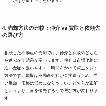
こ、かなり重要だと思います。
4. 売却方法の比較：仲介 vs 買取と依頼先
の選び方
相続した不動産の売却では、仲介と買取のどちら
を選ぶかで結果が変わります。仲介は市場価格に
近い金額を狙いやすく、時間をかけて買主を探す
方法です。買取は不動産会社が直接買うため、早
い反面、価格は低めになりやすい。どちらが正解
というより、何を優先するかで選び方が変わりま
す。