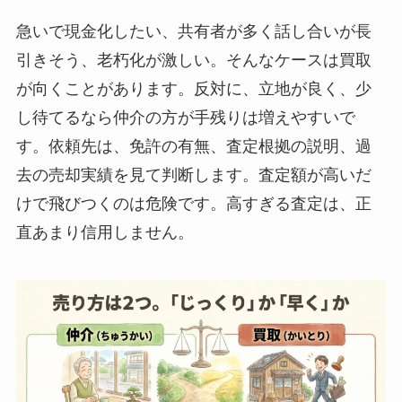
急いで現金化したい、共有者が多く話し合いが長
引きそう、老朽化が激しい。そんなケースは買取
が向くことがあります。反対に、立地が良く、少
し待てるなら仲介の方が手残りは増えやすいで
す。依頼先は、免許の有無、査定根拠の説明、過
去の売却実績を見て判断します。査定額が高いだ
けで飛びつくのは危険です。高すぎる査定は、正
直あまり信用しません。