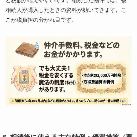
と税額が増えやすいです。相続した物件では、被
相続人が購入したときの資料が効いてきます。こ
こが税負担の分かれ目です。