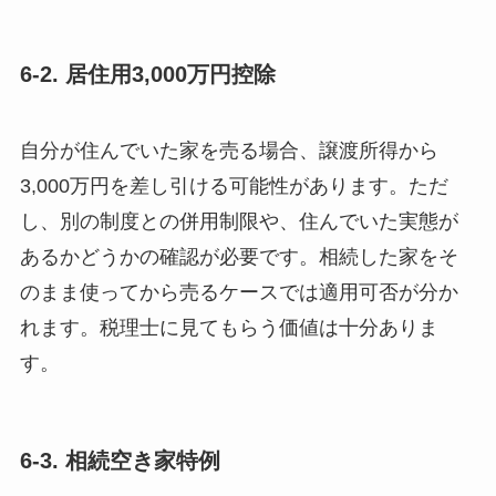
6-2. 居住用3,000万円控除
自分が住んでいた家を売る場合、譲渡所得から
3,000万円を差し引ける可能性があります。ただ
し、別の制度との併用制限や、住んでいた実態が
あるかどうかの確認が必要です。相続した家をそ
のまま使ってから売るケースでは適用可否が分か
れます。税理士に見てもらう価値は十分ありま
す。
6-3. 相続空き家特例