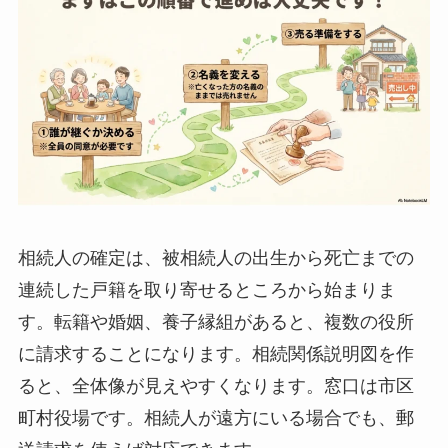
相続人の確定は、被相続人の出生から死亡までの
連続した戸籍を取り寄せるところから始まりま
す。転籍や婚姻、養子縁組があると、複数の役所
に請求することになります。相続関係説明図を作
ると、全体像が見えやすくなります。窓口は市区
町村役場です。相続人が遠方にいる場合でも、郵