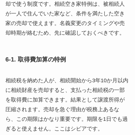
却で使う制度です。相続空き家特例は、被相続人
が一人で住んでいた家など、条件を満たした空き
家の売却で使えます。名義変更のタイミングや売
却時期が絡むため、先に確認しておくべきです。
6-1. 取得費加算の特例
相続税を納めた人が、相続開始から3年10か月以内
に相続財産を売却すると、支払った相続税の一部
を取得費に加算できます。結果として譲渡所得が
圧縮されます。売却を急ぐ理由が税務上あるな
ら、この期限はかなり重要です。期限を1日でも過
ぎると使えません。ここはシビアです。