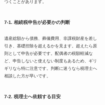
つくことがあります。
7-1. 相続税申告が必要かの判断
遺産総額から債務、葬儀費用、非課税財産を差し
引き、基礎控除を超えるかを見ます。超えたら原
則として申告が必要です。配偶者の税額軽減な
ど、申告しないと使えない制度もあるため、ギリ
ギリなら特に注意です。判断に迷うなら税理士へ
相談した方が早いです。
7-2. 税理士へ依頼する目安