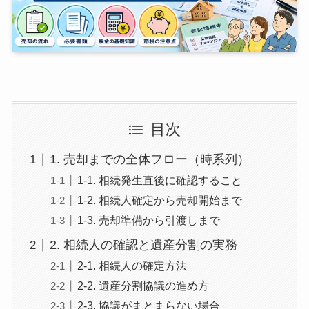
目次
1. 売却までの全体フロー（時系列）
1-1. 相続発生直後に確認すること
1-2. 相続人確定から売却開始まで
1-3. 売却準備から引渡しまで
2. 相続人の確認と遺産分割の実務
2-1. 相続人の確定方法
2-2. 遺産分割協議の進め方
2-3. 協議がまとまらない場合