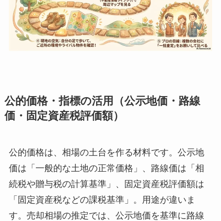
公的価格・指標の活用（公示地価・路線
価・固定資産税評価額）
公的価格は、相場の土台を作る材料です。公示地
価は「一般的な土地の正常価格」、路線価は「相
続税や贈与税の計算基準」、固定資産税評価額は
「固定資産税などの課税基準」。用途が違いま
す。売却相場の推定では、公示地価を基準に路線