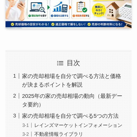
目次
家の売却相場を自分で調べる方法と価格
が決まるポイントを解説
2025年の家の売却相場の動向（最新デー
タ要約）
家の売却相場を自分で調べる5つの方法
レインズマーケットインフォメーション
不動産情報ライブラリ