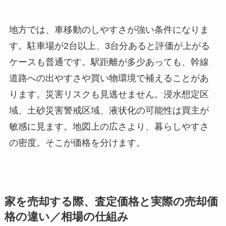
地方では、車移動のしやすさが強い条件になりま
す。駐車場が2台以上、3台分あると評価が上がる
ケースも普通です。駅距離が多少あっても、幹線
道路への出やすさや買い物環境で補えることがあ
ります。災害リスクも見逃せません。浸水想定区
域、土砂災害警戒区域、液状化の可能性は買主が
敏感に見ます。地図上の広さより、暮らしやすさ
の密度。そこが価格を分けます。
家を売却する際、査定価格と実際の売却価
格の違い／相場の仕組み