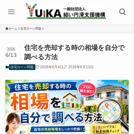
ホーム
住宅ローン問題
住宅を売却する時の相場を自分で
2026
6/13
調べる方法
2026年6月4日
2026年6月13日
住宅ローン問題