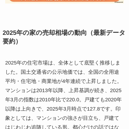
2025年の家の売却相場の動向（最新データ
要約）
2025年の住宅市場は、全体として底堅く推移しま
した。国土交通省の公示地価では、全国の全用途
平均・住宅地・商業地が4年連続で上昇しました。
マンションは2013年以降、上昇基調が続き、2025
年3月の指数は2010年比で220.0。戸建ても2020年
以降は上向きで、2025年3月時点で127.8です。印
象としては、マンションの強さが目立ち、戸建て
はじわじわ追随している形。都心だけの話ではな