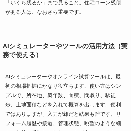
「いくら残るか」まで見ること。住宅ローン残債
がある人は、なおさら重要です。
AIシミュレーターやツールの活用方法（実
務で使える）
AIシミュレーターやオンライン試算ツールは、最
初の相場把握にかなり役立ちます。使い方はシン
プルで、所在地、築年数、面積、間取り、駅徒
歩、土地面積などを入れて概算を出します。便利
ではありますが、入力が雑だと結果も雑です。リ
フォーム履歴や接道、管理状態、眺望のような細