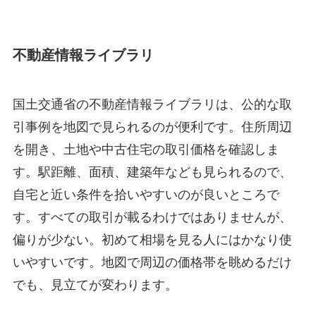
不動産情報ライブラリ
国土交通省の不動産情報ライブラリは、公的な取
引事例を地図で見られるのが便利です。住所周辺
を開き、土地や中古住宅の取引価格を確認しま
す。駅距離、面積、建築年なども見られるので、
自宅と近い条件を拾いやすいのが良いところで
す。すべての取引が載るわけではありませんが、
偏りが少ない。初めて相場を見る人にはかなり使
いやすいです。地図で周辺の価格帯を眺めるだけ
でも、見立てが変わります。