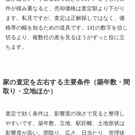
件が積み重なると、売却価格は査定額より下がり
ます。私見ですが、査定は正解探しではなく、価
格帯の幅を知るための道具です。1社の数字を信じ
切るより、複数社の差を見るほうがずっと役に立
ちます。
家の査定を左右する主要条件（築年数・間
取り・立地ほか）
査定で効く条件は、影響度の強さで見ると整理し
やすいです。築年数、立地、駅距離、土地形状は
影響度が高い。間取り、広さ、日当たり、管理状