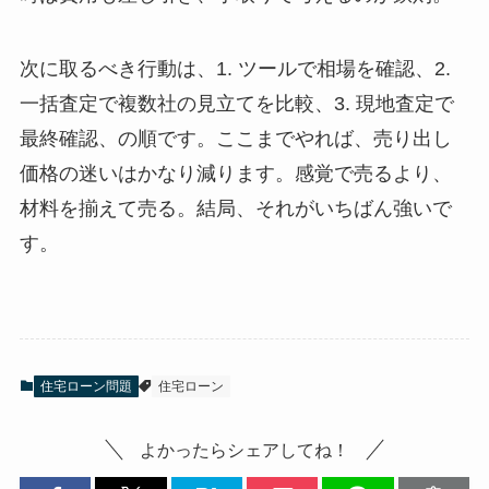
次に取るべき行動は、1. ツールで相場を確認、2.
一括査定で複数社の見立てを比較、3. 現地査定で
最終確認、の順です。ここまでやれば、売り出し
価格の迷いはかなり減ります。感覚で売るより、
材料を揃えて売る。結局、それがいちばん強いで
す。
住宅ローン問題
住宅ローン
よかったらシェアしてね！