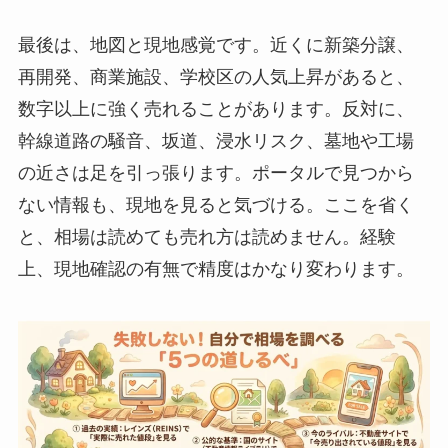
最後は、地図と現地感覚です。近くに新築分譲、
再開発、商業施設、学校区の人気上昇があると、
数字以上に強く売れることがあります。反対に、
幹線道路の騒音、坂道、浸水リスク、墓地や工場
の近さは足を引っ張ります。ポータルで見つから
ない情報も、現地を見ると気づける。ここを省く
と、相場は読めても売れ方は読めません。経験
上、現地確認の有無で精度はかなり変わります。