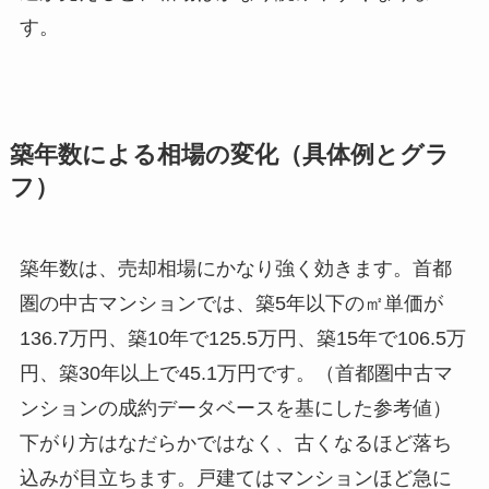
す。
築年数による相場の変化（具体例とグラ
フ）
築年数は、売却相場にかなり強く効きます。首都
圏の中古マンションでは、築5年以下の㎡単価が
136.7万円、築10年で125.5万円、築15年で106.5万
円、築30年以上で45.1万円です。（首都圏中古マ
ンションの成約データベースを基にした参考値）
下がり方はなだらかではなく、古くなるほど落ち
込みが目立ちます。戸建てはマンションほど急に