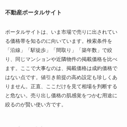
不動産ポータルサイト
ポータルサイトは、いま市場で売りに出されてい
る価格帯を知るのに向いています。検索条件を
「沿線」「駅徒歩」「間取り」「築年数」で絞
り、同じマンションや近隣物件の掲載価格を比べ
ます。ここで大事なのは、掲載価格は成約価格で
はない点です。値引き前提の高め設定も珍しくあ
りません。正直、ここだけを見て相場を判断する
と危ない。売り出し価格の肌感覚をつかむ用途に
絞るのが賢い使い方です。