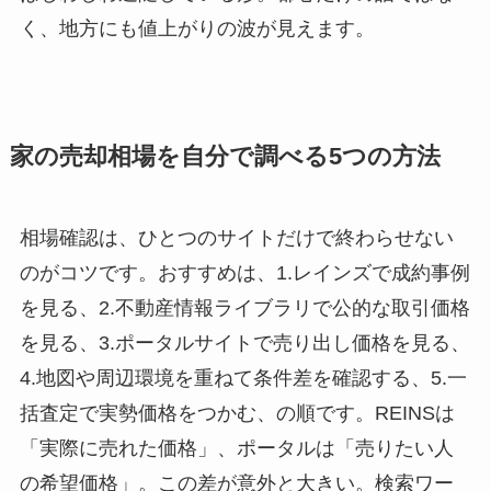
く、地方にも値上がりの波が見えます。
家の売却相場を自分で調べる5つの方法
相場確認は、ひとつのサイトだけで終わらせない
のがコツです。おすすめは、1.レインズで成約事例
を見る、2.不動産情報ライブラリで公的な取引価格
を見る、3.ポータルサイトで売り出し価格を見る、
4.地図や周辺環境を重ねて条件差を確認する、5.一
括査定で実勢価格をつかむ、の順です。REINSは
「実際に売れた価格」、ポータルは「売りたい人
の希望価格」。この差が意外と大きい。検索ワー