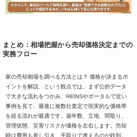
まとめ：相場把握から売却価格決定までの
実務フロー
家の売却相場を調べる方法とは？ 価格が決まるポ
イントを解説、という観点では、まず公的データ
で大きな流れをつかみ、REINSやポータルで近い
事例を見て、最後に複数社査定で現実的な価格帯
を絞る流れが最適です。築年数、立地、間取り、
管理状態、災害リスクが価格を左右します。売却
時は費用も差し引き、手取りで考えるのが鉄則。