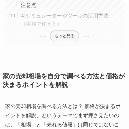
注意点
AIシミュレーターやツールの活用方法
（実務で使える）
もっと見る
家の売却相場を自分で調べる方法と価格が
決まるポイントを解説
家の売却相場を調べる方法とは？ 価格が決まるポ
イントを解説、というテーマでまず押さえたいの
は、「相場」と「売れる値段」は同じではないこ