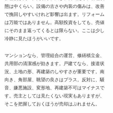
態は中くらい。設備の古さや内装の傷みは、改善
で挽回しやすいけれど影響は出ます。リフォーム
は万能ではありません。高額投資をしても、売値
にそのまま返ってくるとは限らない。ここは少し
冷静に見たほうがいいです。
マンションなら、管理組合の運営、修繕積立金、
共用部の清潔感が効きます。戸建てなら、接道状
況、土地の形、再建築のしやすさが重要です。南
向き、角部屋、眺望の良さはプラス。反対に、騒
音、嫌悪施設、変形地、再建築不可はマイナスで
す。売主としては見たくない現実もありますが、
そこを把握しておくほうが売却はぶれません。