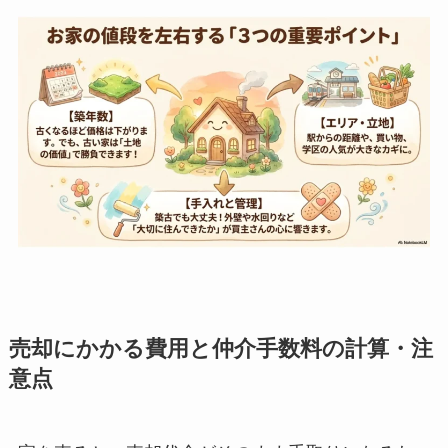
売却にかかる費用と仲介手数料の計算・注
意点