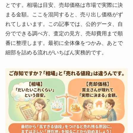
とです。相場は目安、売却価格は市場で実際に決
まる金額。ここを混同すると、売り出し価格がず
れてしまいます。この記事では、公的データ、自
分でできる調べ方、査定の見方、売却費用まで順
番に整理します。最初に全体像をつかみ、あとで
細部を詰める流れがいちばん実務的です。