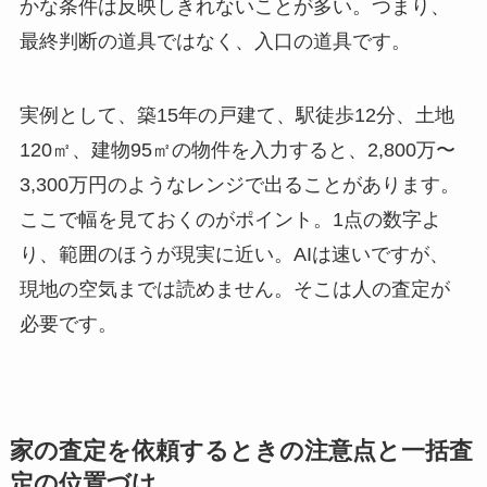
かな条件は反映しきれないことが多い。つまり、
最終判断の道具ではなく、入口の道具です。
実例として、築15年の戸建て、駅徒歩12分、土地
120㎡、建物95㎡の物件を入力すると、2,800万〜
3,300万円のようなレンジで出ることがあります。
ここで幅を見ておくのがポイント。1点の数字よ
り、範囲のほうが現実に近い。AIは速いですが、
現地の空気までは読めません。そこは人の査定が
必要です。
家の査定を依頼するときの注意点と一括査
定の位置づけ