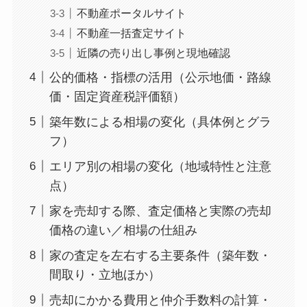
不動産ポータルサイト
不動産一括査定サイト
近隣の売り出し事例と現地確認
公的価格・指標の活用（公示地価・路線
価・固定資産税評価額）
築年数による相場の変化（具体例とグラ
フ）
エリア別の相場の変化（地域特性と注意
点）
家を売却する際、査定価格と実際の売却
価格の違い／相場の仕組み
家の査定を左右する主要条件（築年数・
間取り・立地ほか）
売却にかかる費用と仲介手数料の計算・