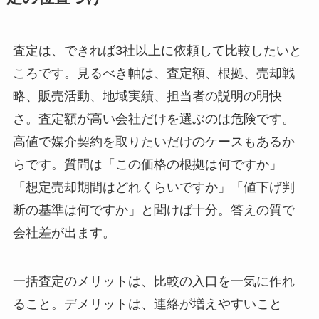
査定は、できれば3社以上に依頼して比較したいと
ころです。見るべき軸は、査定額、根拠、売却戦
略、販売活動、地域実績、担当者の説明の明快
さ。査定額が高い会社だけを選ぶのは危険です。
高値で媒介契約を取りたいだけのケースもあるか
らです。質問は「この価格の根拠は何ですか」
「想定売却期間はどれくらいですか」「値下げ判
断の基準は何ですか」と聞けば十分。答えの質で
会社差が出ます。
一括査定のメリットは、比較の入口を一気に作れ
ること。デメリットは、連絡が増えやすいこと