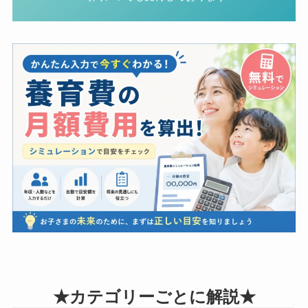
★カテゴリーごとに解説★