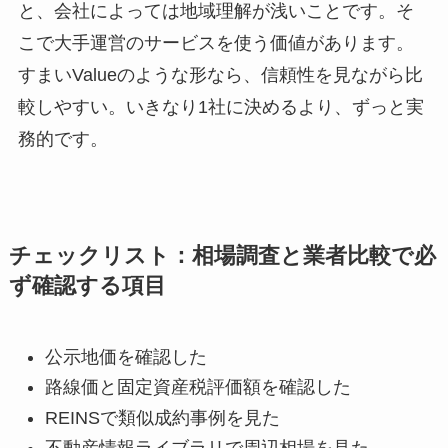
と、会社によっては地域理解が浅いことです。そ
こで大手運営のサービスを使う価値があります。
すまいValueのような形なら、信頼性を見ながら比
較しやすい。いきなり1社に決めるより、ずっと実
務的です。
チェックリスト：相場調査と業者比較で必
ず確認する項目
公示地価を確認した
路線価と固定資産税評価額を確認した
REINSで類似成約事例を見た