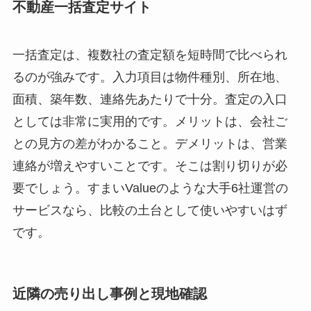
不動産一括査定サイト
一括査定は、複数社の査定額を短時間で比べられ
るのが強みです。入力項目は物件種別、所在地、
面積、築年数、連絡先あたりで十分。査定の入口
としては非常に実用的です。メリットは、会社ご
との見方の差がわかること。デメリットは、営業
連絡が増えやすいことです。そこは割り切りが必
要でしょう。すまいValueのような大手6社運営の
サービスなら、比較の土台として使いやすいはず
です。
近隣の売り出し事例と現地確認