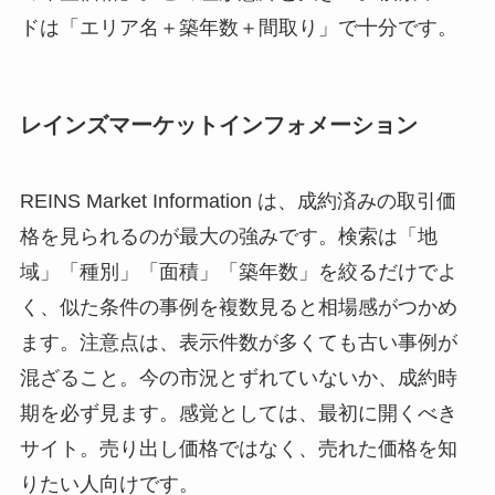
ドは「エリア名＋築年数＋間取り」で十分です。
レインズマーケットインフォメーション
REINS Market Information は、成約済みの取引価
格を見られるのが最大の強みです。検索は「地
域」「種別」「面積」「築年数」を絞るだけでよ
く、似た条件の事例を複数見ると相場感がつかめ
ます。注意点は、表示件数が多くても古い事例が
混ざること。今の市況とずれていないか、成約時
期を必ず見ます。感覚としては、最初に開くべき
サイト。売り出し価格ではなく、売れた価格を知
りたい人向けです。