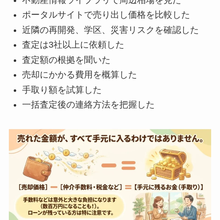
不動産情報ライブラリで周辺相場を見た
ポータルサイトで売り出し価格を比較した
近隣の再開発、学区、災害リスクを確認した
査定は3社以上に依頼した
査定額の根拠を聞いた
売却にかかる費用を概算した
手取り額を試算した
一括査定後の連絡方法を把握した