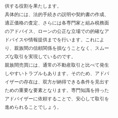
供する役割を果たします。
具体的には、法的手続きの説明や契約書の作成、
適正価格の査定、さらには各専門家と組み税務面
のアドバイス、ローンの公正な立場での的確なア
ドバイスや情報提供までを行います。これによ
り、親族間の信頼関係を損なうことなく、スムー
ズな取引を実現しているのです。
親族間売買には、通常の不動産取引と比べて発生
しやすいトラブルもあります。そのため、アドバ
イザーの存在は、双方が納得できる条件を見出す
ための重要な要素となります。専門知識を持った
アドバイザーに依頼することで、安心して取引を
進められることでしょう。