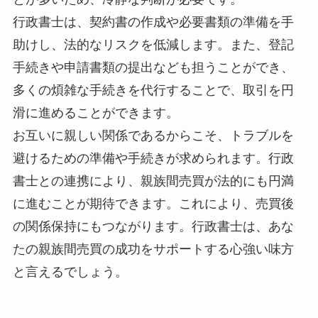
行政書士は、契約書の作成や必要書類の準備を手
助けし、法的なリスクを低減します。また、登記
手続きや申請書類の提出なども担うことができ、
多くの煩雑な手続きを代行することで、取引を円
滑に進めることができます。
お互いに親しい関係であるからこそ、トラブルを
避けるための準備や手続きが求められます。行政
書士との連携により、親族間売買が法的にも円満
に進むことが期待できます。これにより、売買後
の関係保持にもつながります。行政書士は、あな
たの親族間売買の成功をサポートする心強い味方
と言えるでしょう。