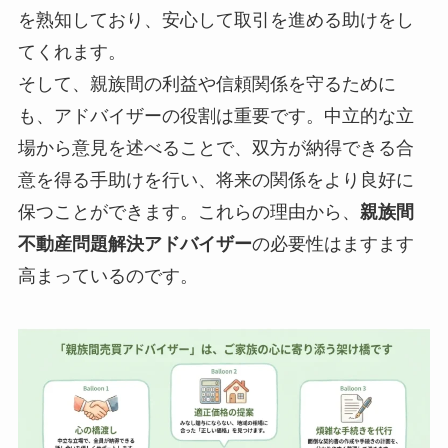
を熟知しており、安心して取引を進める助けをし
てくれます。
そして、親族間の利益や信頼関係を守るために
も、アドバイザーの役割は重要です。中立的な立
場から意見を述べることで、双方が納得できる合
意を得る手助けを行い、将来の関係をより良好に
保つことができます。これらの理由から、
親族間
不動産問題解決アドバイザー
の必要性はますます
高まっているのです。