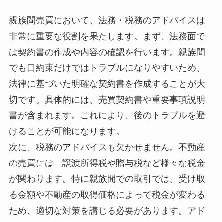
親族間売買において、法務・税務のアドバイスは
非常に重要な役割を果たします。まず、法務面で
は契約書の作成や内容の確認を行います。親族間
でも口約束だけではトラブルになりやすいため、
法律に基づいた明確な契約書を作成することが大
切です。具体的には、売買契約書や重要事項説明
書が含まれます。これにより、後のトラブルを避
けることが可能になります。
次に、税務のアドバイスも欠かせません。不動産
の売買には、譲渡所得税や贈与税など様々な税金
が関わります。特に親族間での取引では、受け取
る金額や不動産の取得価格によって税金が変わる
ため、適切な対策を講じる必要があります。アド