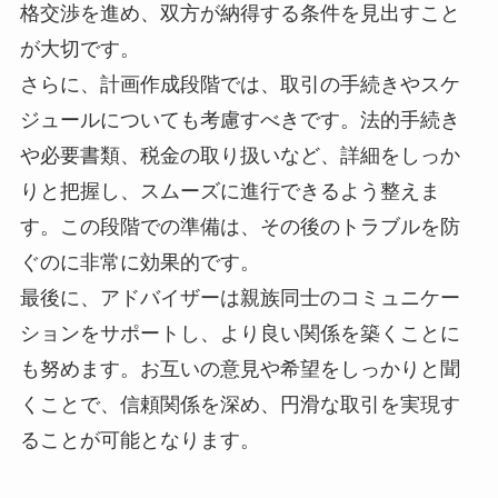
格交渉を進め、双方が納得する条件を見出すこと
が大切です。
さらに、計画作成段階では、取引の手続きやスケ
ジュールについても考慮すべきです。法的手続き
や必要書類、税金の取り扱いなど、詳細をしっか
りと把握し、スムーズに進行できるよう整えま
す。この段階での準備は、その後のトラブルを防
ぐのに非常に効果的です。
最後に、アドバイザーは親族同士のコミュニケー
ションをサポートし、より良い関係を築くことに
も努めます。お互いの意見や希望をしっかりと聞
くことで、信頼関係を深め、円滑な取引を実現す
ることが可能となります。