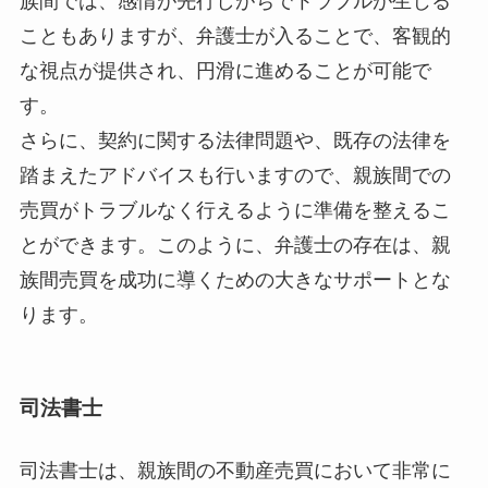
族間では、感情が先行しがちでトラブルが生じる
こともありますが、弁護士が入ることで、客観的
な視点が提供され、円滑に進めることが可能で
す。
さらに、契約に関する法律問題や、既存の法律を
踏まえたアドバイスも行いますので、親族間での
売買がトラブルなく行えるように準備を整えるこ
とができます。このように、弁護士の存在は、親
族間売買を成功に導くための大きなサポートとな
ります。
司法書士
司法書士は、親族間の不動産売買において非常に