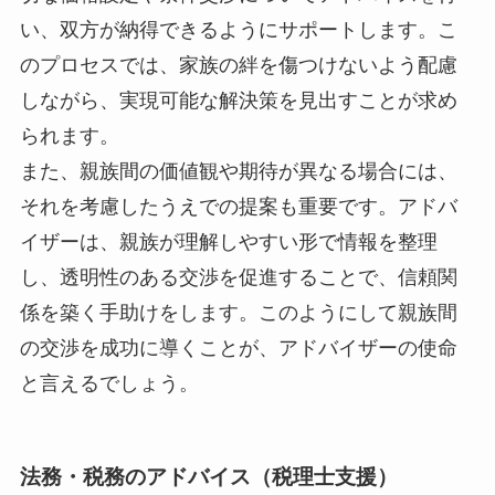
い、双方が納得できるようにサポートします。こ
のプロセスでは、家族の絆を傷つけないよう配慮
しながら、実現可能な解決策を見出すことが求め
られます。
また、親族間の価値観や期待が異なる場合には、
それを考慮したうえでの提案も重要です。アドバ
イザーは、親族が理解しやすい形で情報を整理
し、透明性のある交渉を促進することで、信頼関
係を築く手助けをします。このようにして親族間
の交渉を成功に導くことが、アドバイザーの使命
と言えるでしょう。
法務・税務のアドバイス（税理士支援）