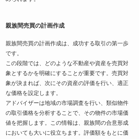
親族間売買の計画作成
親族間売買の計画作成は、成功する取引の第一歩
です。
この段階では、どのような不動産や資産を売買対
象とするかを明確にすることが重要です。売買対
象が決まれば、次にその資産の評価を行い、適正
な価格を設定します。
アドバイザーは地域の市場調査を行い、類似物件
の取引価格を分析することで、その物件の市場価
値を把握します。この情報は、親族間の合意形成
においても大いに役立ちます。評価額をもとに価