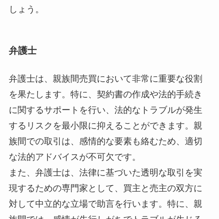
しょう。
弁護士
弁護士は、親族間売買において非常に重要な役割
を果たします。特に、契約書の作成や法的手続き
に関するサポートを行い、法的なトラブルが発生
するリスクを最小限に抑えることができます。親
族間での取引は、感情的な要素も絡むため、適切
な法的アドバイスが不可欠です。
また、弁護士は、法律に基づいた透明な取引を実
現するための専門家として、買主と売主の双方に
対して中立的な立場で助言を行います。特に、親