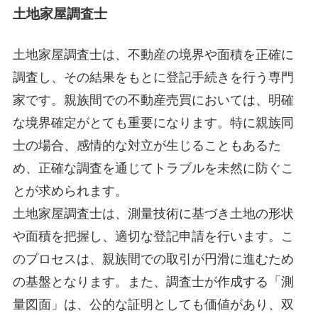
土地家屋調査士
土地家屋調査士は、不動産の境界や面積を正確に
調査し、その結果をもとに登記手続きを行う専門
家です。親族間での不動産売買においては、明確
な境界確定がとても重要になります。特に親族同
士の場合、感情的な対立が生じることもあるた
め、正確な調査を通じてトラブルを未然に防ぐこ
とが求められます。
土地家屋調査士は、測量技術に基づき土地の形状
や面積を把握し、適切な登記申請を行います。こ
のプロセスは、親族間での取引が円滑に進むため
の基盤となります。また、調査士が作成する「測
量図面」は、公的な証明としても価値があり、双