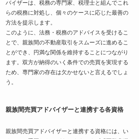
バイザーは、税務の専門家、税理士と組んでこれ
らの税務に対処し、個々のケースに応じた最善の
方法を提示します。
このように、法務・税務のアドバイスを受けるこ
とで、親族間の不動産取引をスムーズに進めるこ
とができ、円満な関係を維持することにつながり
ます。双方が納得のいく条件での売買を実現する
ため、専門家の存在は欠かせないと言えるでしょ
う。
親族間売買アドバイザーと連携する各資格
親族間売買アドバイザーと連携する資格には、い