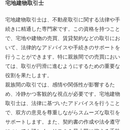
宅地建物取引士
宅地建物取引士は、不動産取引に関する法律や手
続きに精通した専門家です。この資格を持つこと
で、宅地や建物の売買、賃貸契約などの取引にお
いて、法律的なアドバイスや手続きのサポートを
行うことができます。特に親族間での売買におい
ては、取引が円滑に進むようにするための重要な
役割を果たします。
親族間の取引では、感情や関係性が影響するた
め、冷静かつ客観的な視点が必要です。宅地建物
取引士は、法律に基づいたアドバイスを行うこと
で、双方の意見を尊重しながらスムーズな取引を
サポートします。また、契約書の作成や法令遵守