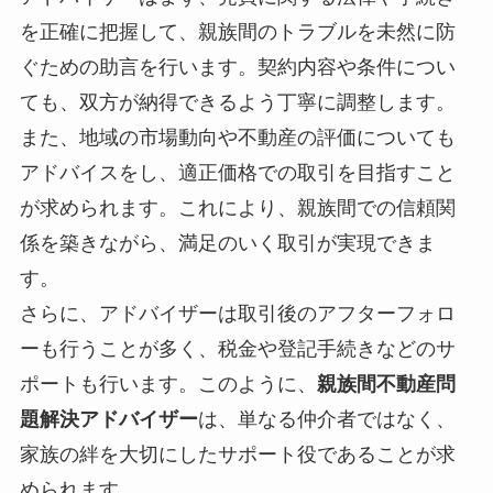
を正確に把握して、親族間のトラブルを未然に防
ぐための助言を行います。契約内容や条件につい
ても、双方が納得できるよう丁寧に調整します。
また、地域の市場動向や不動産の評価についても
アドバイスをし、適正価格での取引を目指すこと
が求められます。これにより、親族間での信頼関
係を築きながら、満足のいく取引が実現できま
す。
さらに、アドバイザーは取引後のアフターフォロ
ーも行うことが多く、税金や登記手続きなどのサ
ポートも行います。このように、
親族間不動産問
題解決アドバイザー
は、単なる仲介者ではなく、
家族の絆を大切にしたサポート役であることが求
められます。