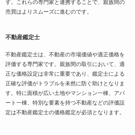
す。これらの専門家と連携することで、親族間の
売買はよりスムーズに進むのです。
不動産鑑定士
不動産鑑定士は、不動産の市場価値や適正価格を
評価する専門家です。親族間の取引において、適
正な価格設定は非常に重要であり、鑑定士による
正確な評価がトラブルを未然に防ぐ助けとなりま
す。特に面積が広い土地やマンション一棟、アパ
ート一棟、特別な要素を持つ不動産などの評価設
定は不動産鑑定士の価格鑑定が必須となります。