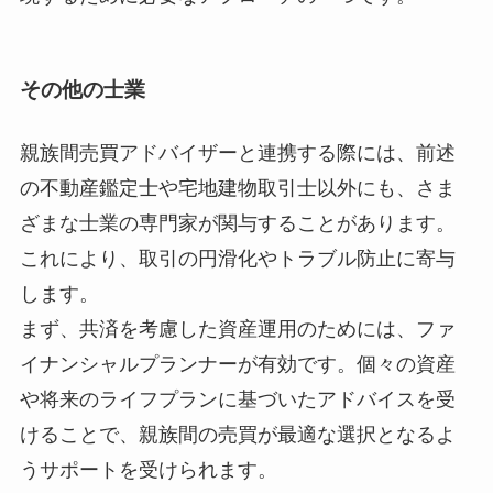
その他の士業
親族間売買アドバイザーと連携する際には、前述
の不動産鑑定士や宅地建物取引士以外にも、さま
ざまな士業の専門家が関与することがあります。
これにより、取引の円滑化やトラブル防止に寄与
します。
まず、共済を考慮した資産運用のためには、ファ
イナンシャルプランナーが有効です。個々の資産
や将来のライフプランに基づいたアドバイスを受
けることで、親族間の売買が最適な選択となるよ
うサポートを受けられます。