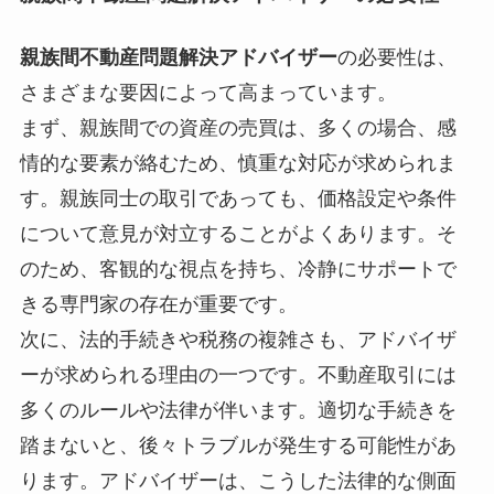
親族間不動産問題解決アドバイザー
の必要性は、
さまざまな要因によって高まっています。
まず、親族間での資産の売買は、多くの場合、感
情的な要素が絡むため、慎重な対応が求められま
す。親族同士の取引であっても、価格設定や条件
について意見が対立することがよくあります。そ
のため、客観的な視点を持ち、冷静にサポートで
きる専門家の存在が重要です。
次に、法的手続きや税務の複雑さも、アドバイザ
ーが求められる理由の一つです。不動産取引には
多くのルールや法律が伴います。適切な手続きを
踏まないと、後々トラブルが発生する可能性があ
ります。アドバイザーは、こうした法律的な側面