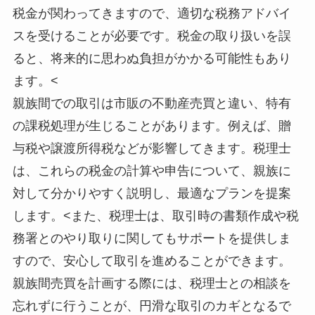
税金が関わってきますので、適切な税務アドバイ
スを受けることが必要です。税金の取り扱いを誤
ると、将来的に思わぬ負担がかかる可能性もあり
ます。<
親族間での取引は市販の不動産売買と違い、特有
の課税処理が生じることがあります。例えば、贈
与税や譲渡所得税などが影響してきます。税理士
は、これらの税金の計算や申告について、親族に
対して分かりやすく説明し、最適なプランを提案
します。<また、税理士は、取引時の書類作成や税
務署とのやり取りに関してもサポートを提供しま
すので、安心して取引を進めることができます。
親族間売買を計画する際には、税理士との相談を
忘れずに行うことが、円滑な取引のカギとなるで