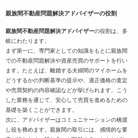
親族間不動産問題解決アドバイザー
の役割
親族間不動産問題解決アドバイザー
の役割は、多
岐にわたります。
まず第一に、専門家としての知識をもとに親族間
での不動産問題解決や資産売買のサポートを行い
ます。たとえば、離婚する夫婦間のマイホームを
どうするかの判断基準の提示や、適正価格の査定
や売買契約の内容確認などが挙げられます。こう
した業務を通じて、安心して売買を進めるための
基礎を築くことができます。
次に、アドバイザーはコミュニケーションの橋渡
し役を務めます。親族間の取引には、感情的な要