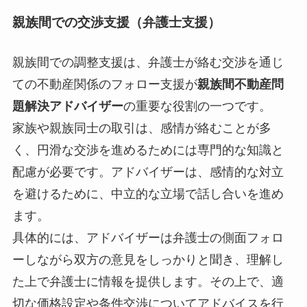
親族間での交渉支援（弁護士支援）
親族間での調整支援は、弁護士が絡む交渉を通じ
ての不動産関係のフォロー支援が
親族間不動産問
題解決アドバイザー
の重要な役割の一つです。
家族や親族同士の取引は、感情が絡むことが多
く、円滑な交渉を進めるためには専門的な知識と
配慮が必要です。アドバイザーは、感情的な対立
を避けるために、中立的な立場で話し合いを進め
ます。
具体的には、アドバイザーは弁護士の側面フォロ
ーしながら双方の意見をしっかりと聞き、理解し
た上で弁護士に情報を提供します。その上で、適
切な価格設定や条件交渉についてアドバイスを行