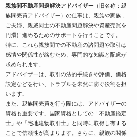
親族間不動産問題解決アドバイザー
（旧名称：親
族間売買アドバイザー）の仕事は、親族や家族，
ご夫婦、親戚同士の不動産問題解決や資産売買を
円滑に進めるためのサポートを行うことです。
特に、これら親族間での不動産の諸問題や取引は
感情や関係性が絡むため、専門的な知識と配慮が
求められます。
アドバイザーは、取引の法的手続きや評価、価格
設定などを行い、トラブルを未然に防ぐ役割を担
います。
また、親族間売買を行う際には、アドバイザーの
資格も重要です。国家資格としての「不動産鑑定
士」や「宅地建物取引士」と同時に取得し有する
ことで信頼性が高まります。さらに、親族の関係