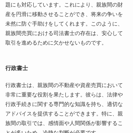
題にも対応しています。これにより、親族間の財
産を円滑に移動させることができ、将来の争いを
未然に防ぐ手助けをしてくれます。このように、
親族間売買における司法書士の存在は、安心して
取引を進めるために欠かせないものです。
行政書士
行政書士は、親族間の不動産や資産売買において
非常に重要な役割を果たします。彼らは、法律や
行政手続きに関する専門的な知識を持ち、適切な
アドバイスを提供することができます。特に、親
族間の取引では、感情面や人間関係が影響するこ
とが多いため、冷静な判断が必要です。