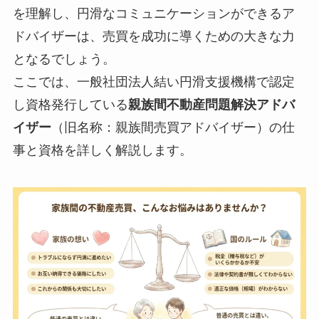
を理解し、円滑なコミュニケーションができるア
ドバイザーは、売買を成功に導くための大きな力
となるでしょう。
ここでは、一般社団法人結い円滑支援機構で認定
し資格発行している
親族間不動産問題解決アドバ
イザー
（旧名称：親族間売買アドバイザー）の仕
事と資格を詳しく解説します。