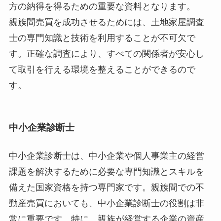
方の納得を得るための重要な資料となります。
親族間売買を成功させるためには、土地家屋調査
士の専門知識と技術を利用することが不可欠で
す。正確な調査により、すべての関係者が安心し
て取引を行える環境を整えることができるので
す。
中小企業診断士
中小企業診断士は、中小企業や個人事業主の経営
課題を解決するために必要な専門知識とスキルを
備えた国家資格を持つ専門家です。親族間での不
動産売買においても、中小企業診断士の役割は非
常に重要です。特に、親族が経営する企業の資産