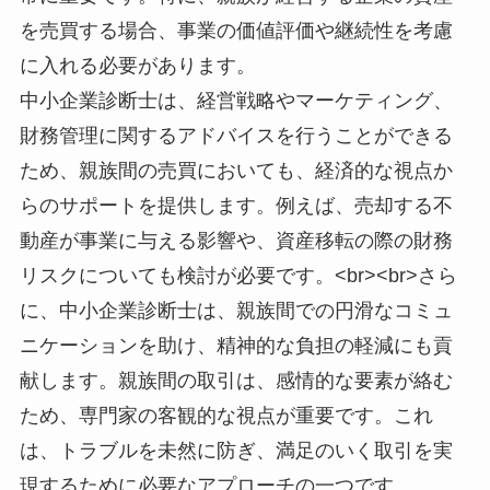
を売買する場合、事業の価値評価や継続性を考慮
に入れる必要があります。
中小企業診断士は、経営戦略やマーケティング、
財務管理に関するアドバイスを行うことができる
ため、親族間の売買においても、経済的な視点か
らのサポートを提供します。例えば、売却する不
動産が事業に与える影響や、資産移転の際の財務
リスクについても検討が必要です。<br><br>さら
に、中小企業診断士は、親族間での円滑なコミュ
ニケーションを助け、精神的な負担の軽減にも貢
献します。親族間の取引は、感情的な要素が絡む
ため、専門家の客観的な視点が重要です。これ
は、トラブルを未然に防ぎ、満足のいく取引を実
現するために必要なアプローチの一つです。