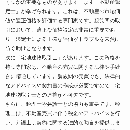
くつかの重要なものがあります。まず「不動産鑑
定士」が挙げられます。これは、不動産の市場価
値や適正価格を評価する専門家です。親族間の取
引において、適正な価格設定は非常に重要であ
り、鑑定士による正確な評価がトラブルを未然に
防ぐ助けとなります。
次に「宅地建物取引士」があります。この資格を
持つ専門家は、不動産の売買に関する法律や手続
きに精通しています。親族間の売買でも、法律的
なアドバイスや契約書の作成が必要ですので、宅
地建物取引士との連携が不可欠です。
さらに、税理士や弁護士との協力も重要です。税
理士は、不動産売買に伴う税金のアドバイスを行
い、弁護士は契約に関する法的な助言を提供しま