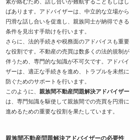
素が絡むため、話し合いが難航することもしばし
ばあります。アドバイザーは、中立的な立場から
円滑な話し合いを促進し、親族同士が納得できる
条件を見出す手助けを行います。
さらに、法的手続きや税務面のアドバイスも重要
な役割です。不動産の売買は数多くの法的規制が
伴うため、専門的な知識が不可欠です。アドバイ
ザーは、適正な手続きを進め、トラブルを未然に
防ぐためのサポートを行います。
このように、
親族間不動産問題解決アドバイザー
は、専門知識を駆使して親族間での売買を円滑に
進めるための重要な役割を果たしています。
親族間不動産問題解決アドバイザー
の必要性