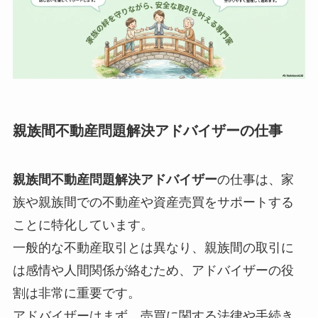
親族間不動産問題解決アドバイザー
の仕事
親族間不動産問題解決アドバイザー
の仕事は、家
族や親族間での不動産や資産売買をサポートする
ことに特化しています。
一般的な不動産取引とは異なり、親族間の取引に
は感情や人間関係が絡むため、アドバイザーの役
割は非常に重要です。
アドバイザーはまず、売買に関する法律や手続き