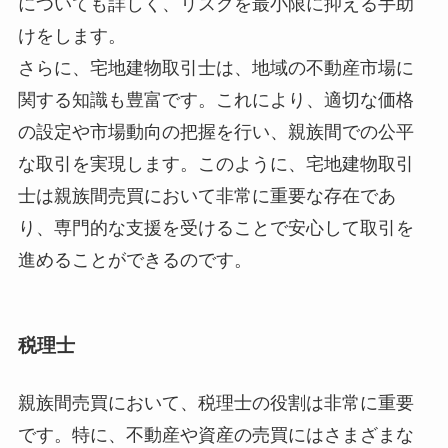
についても詳しく、リスクを最小限に抑える手助
けをします。
さらに、宅地建物取引士は、地域の不動産市場に
関する知識も豊富です。これにより、適切な価格
の設定や市場動向の把握を行い、親族間での公平
な取引を実現します。このように、宅地建物取引
士は親族間売買において非常に重要な存在であ
り、専門的な支援を受けることで安心して取引を
進めることができるのです。
税理士
親族間売買において、税理士の役割は非常に重要
です。特に、不動産や資産の売買にはさまざまな