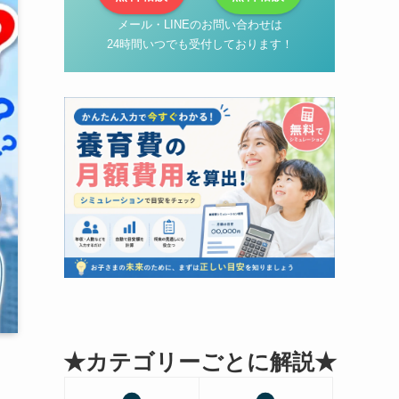
メール・LINEのお問い合わせは
24時間いつでも受付しております！
★カテゴリーごとに解説★