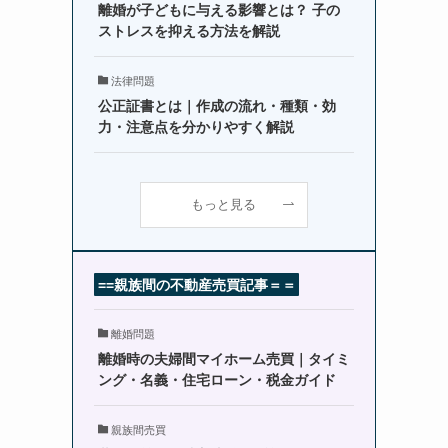
離婚が子どもに与える影響とは？ 子の
ストレスを抑える方法を解説
法律問題
公正証書とは｜作成の流れ・種類・効
力・注意点を分かりやすく解説
もっと見る
==
親族間の不動産売買記事
＝＝
離婚問題
離婚時の夫婦間マイホーム売買｜タイミ
ング・名義・住宅ローン・税金ガイド
親族間売買