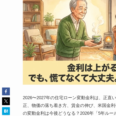
2026〜2027年の住宅ローン変動金利は、
正、物価の落ち着き方、賃金の伸び、米国金利
の変動金利は今後どうなる？2026年「5年ル