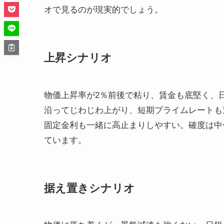
オで見るのが現実的でしょう。
上昇シナリオ
物価上昇率が2％前後で粘り、賃金も底堅く、
沿ってじわじわ上がり、短期プライムレートも
固定金利も一緒に高止まりしやすい。確度は中
ています。
据え置きシナリオ