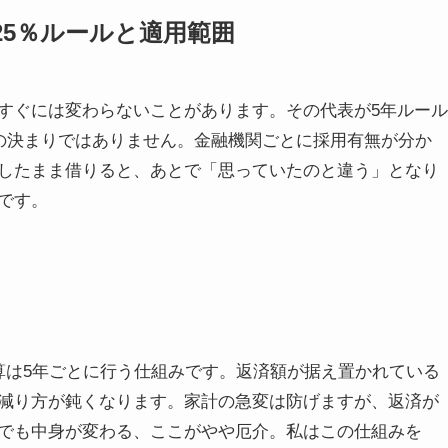
25％ルールと適用範囲
すぐには変わらないことがあります。その代表が5年ルール
律の決まりではありません。金融機関ごとに採用有無が分か
したまま借りると、あとで「思っていたのと違う」となり
です。
算は5年ごとに行う仕組みです。返済額が据え置かれている
減り方が鈍くなります。家計の急変は防げますが、返済が
でも中身が変わる、ここがやや厄介。私はこの仕組みを