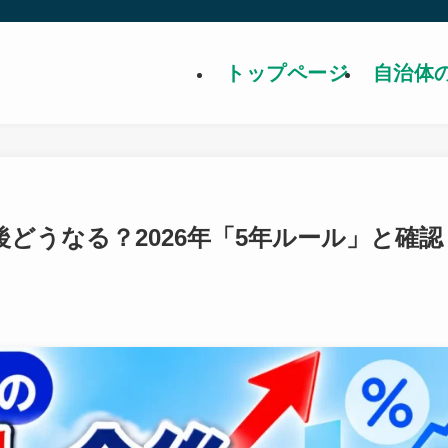
トップページ
自治体
どうなる？2026年「5年ルール」と確認