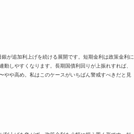
日銀が追加利上げを続ける展開です。短期金利は政策金利に
連動しやすくなります。長期国債利回りが上振れすれば、
〜やや高め。私はこのケースがいちばん警戒すべきだと見