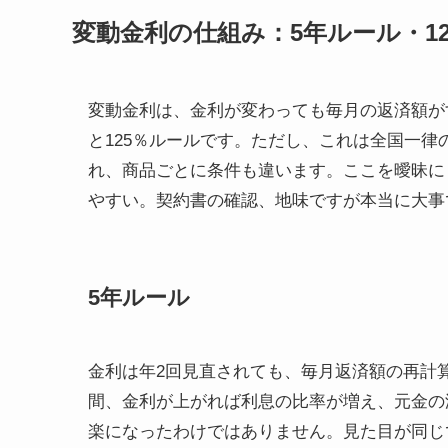
変動金利の仕組み：5年ルール・1
変動金利は、金利が変わっても毎月の返済額が
と125％ルールです。ただし、これは全国一
れ、商品ごとに条件も違います。ここを曖昧に
やすい。契約書の確認、地味ですが本当に大事
5年ルール
金利は年2回見直されても、毎月返済額の再計
間、金利が上がれば利息の比率が増え、元金の
楽になったわけではありません。見た目が同じ