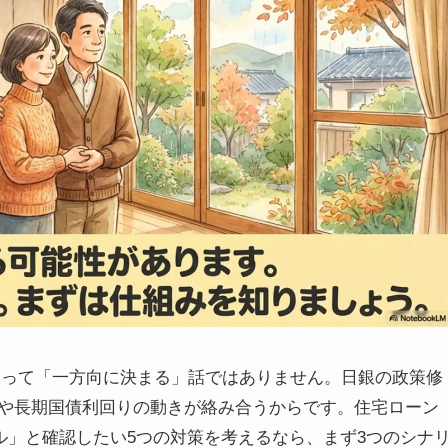
正直いって「一方向に決まる」話ではありません。日銀の政策修
や長期国債利回りの動きが絡み合うからです。住宅ローン
ール」と確認したい5つの対策を考えるなら、まず3つのシナ