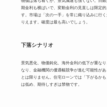
物価は落ち着くが、景気減速も強くない。日銀
期金利も横ばいで、変動金利の見直しは限定的
す。市場は「次の一手」を常に織り込みに行く
りえます。確度は最も高いでしょう。
下落シナリオ
景気悪化、物価鈍化、海外金利の低下が重なり
なり、金融機関の優遇幅競争が進む可能性があ
とは限りません。住宅ローンでは「下がるかも
は低め、期待しすぎは禁物です。